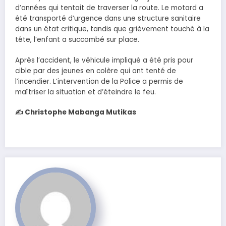
d’années qui tentait de traverser la route. Le motard a
été transporté d’urgence dans une structure sanitaire
dans un état critique, tandis que grièvement touché à la
tête, l’enfant a succombé sur place.
Après l’accident, le véhicule impliqué a été pris pour
cible par des jeunes en colère qui ont tenté de
l’incendier. L’intervention de la Police a permis de
maîtriser la situation et d’éteindre le feu.
✍️ Christophe Mabanga Mutikas