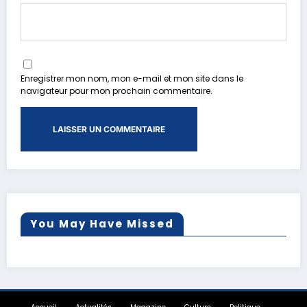
Enregistrer mon nom, mon e-mail et mon site dans le
navigateur pour mon prochain commentaire.
You May Have Missed