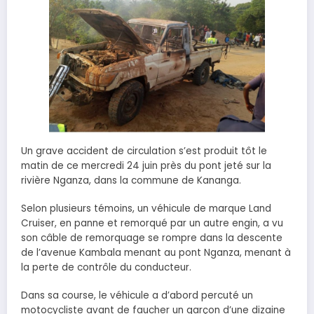
Un grave accident de circulation s’est produit tôt le
matin de ce mercredi 24 juin près du pont jeté sur la
rivière Nganza, dans la commune de Kananga.
Selon plusieurs témoins, un véhicule de marque Land
Cruiser, en panne et remorqué par un autre engin, a vu
son câble de remorquage se rompre dans la descente
de l’avenue Kambala menant au pont Nganza, menant à
la perte de contrôle du conducteur.
Dans sa course, le véhicule a d’abord percuté un
motocycliste avant de faucher un garçon d’une dizaine