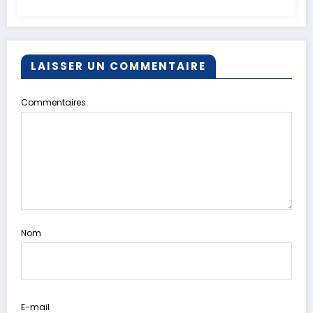
LAISSER UN COMMENTAIRE
Commentaires
Nom
E-mail