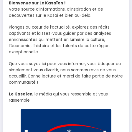
Bienvenue sur Le Kasaïen !
Votre source d’informations, d’inspiration et de
découvertes sur le Kasaï et bien au-delà.
Plongez au cœur de l’actualité, explorez des récits
captivants et laissez-vous guider par des analyses
enrichissantes qui mettent en lumière la culture,
l’économie, l’histoire et les talents de cette région
exceptionnelle.
Que vous soyez ici pour vous informer, vous éduquer ou
simplement vous divertir, nous sommes ravis de vous
accueillir. Bonne lecture et merci de faire partie de notre
communauté !
Le Kasaïen,
le média qui vous ressemble et vous
rassemble.