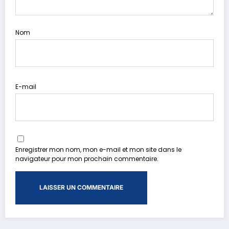
Nom
E-mail
Enregistrer mon nom, mon e-mail et mon site dans le
navigateur pour mon prochain commentaire.