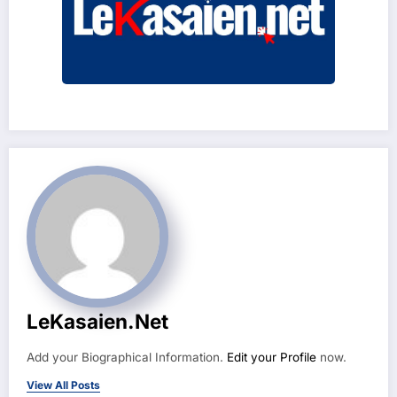
LeKasaien.net
Add your Biographical Information.
Edit your Profile
now.
View All Posts